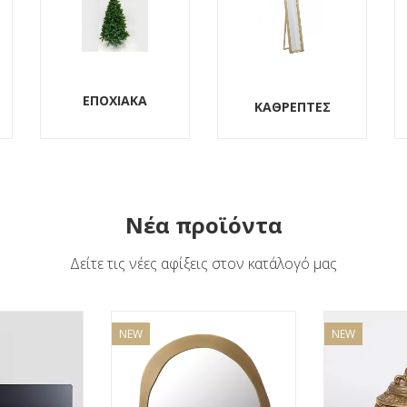
ΚΑΘΡΕΠΤΕΣ
ΟΙΚΙΑΚΑ
Νέα προϊόντα
Δείτε τις νέες αφίξεις στον κατάλογό μας
NEW
NEW