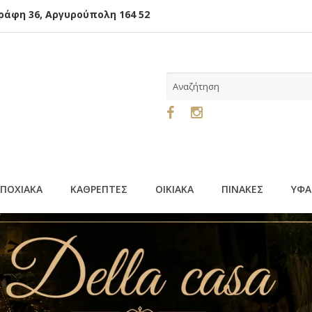
φη 36, Αργυρούπολη 164 52
ΕΠΟΧΙΑΚΑ
ΚΑΘΡΕΠΤΕΣ
ΟΙΚΙΑΚΑ
ΠΙΝΑΚΕΣ
ΥΦΑ