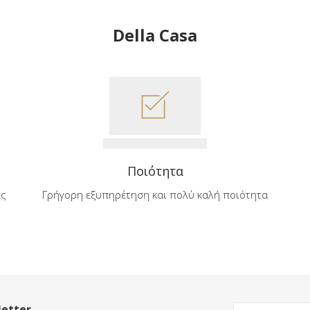
Della Casa
Ποιότητα
ές
Γρήγορη εξυπηρέτηση και πολύ καλή ποιότητα
etter