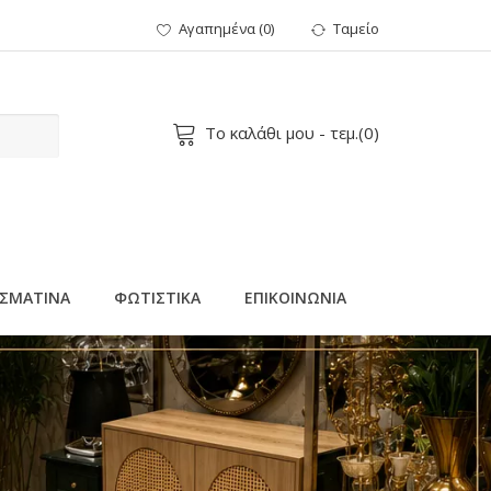
Αγαπημένα
(
0
)
Ταμείο
Το καλάθι μου
- τεμ.(
0
)
ΣΜΑΤΙΝΑ
ΦΩΤΙΣΤΙΚΑ
ΕΠΙΚΟΙΝΩΝΙΑ