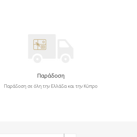
Παράδοση
Παράδοση σε όλη την Ελλάδα και την Κύπρο