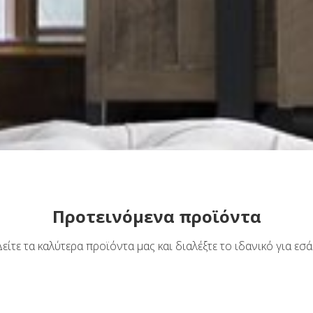
Προτεινόμενα προϊόντα
Δείτε τα καλύτερα προϊόντα μας και διαλέξτε το ιδανικό για εσά