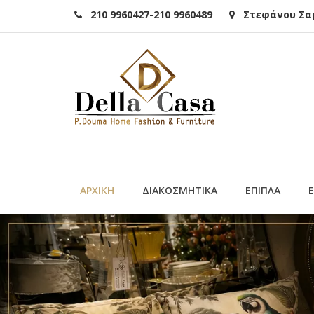
210 9960427-210 9960489
Στεφάνου Σαρά
ΑΡΧΙΚΗ
ΔΙΑΚΟΣΜΗΤΙΚΑ
ΕΠΙΠΛΑ