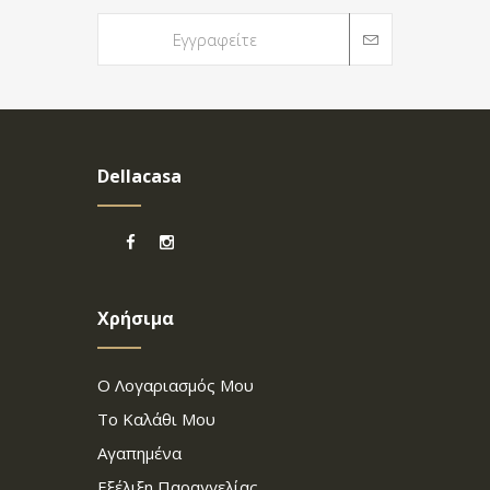
Dellacasa
Χρήσιμα
Ο Λογαριασμός Μου
Το Καλάθι Μου
Αγαπημένα
Εξέλιξη Παραγγελίας