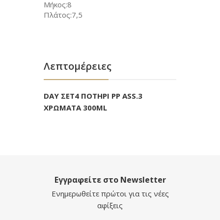
Μήκος:8
Πλάτος:7,5
Λεπτομέρειες
DAY ΣΕΤ4 ΠΟΤΗΡΙ PP ΑSS.3
ΧΡΩΜΑΤΑ 300ML
Εγγραφείτε στο Newsletter
Ενημερωθείτε πρώτοι για τις νέες
αφίξεις