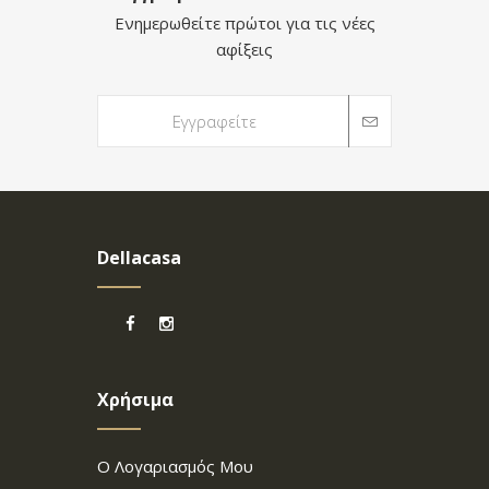
Ενημερωθείτε πρώτοι για τις νέες
αφίξεις
Dellacasa
Χρήσιμα
Ο Λογαριασμός Μου