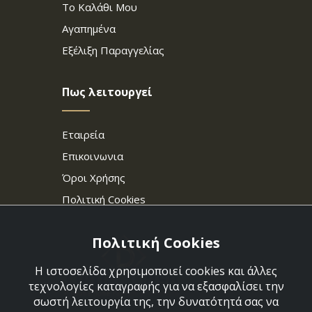
Το Καλάθι Μου
Αγαπημένα
Εξέλιξη Παραγγελίας
Πως λειτουργεί
Εταιρεία
Επικοινωνια
Όροι Χρήσης
Πολιτική Cookies
Πολιτική Cookies
Η ιστοσελίδα χρησιμοποιεί cookies και άλλες
τεχνολογίες καταγραφής για να εξασφαλίσει την
σωστή λειτουργία της, την δυνατότητά σας να