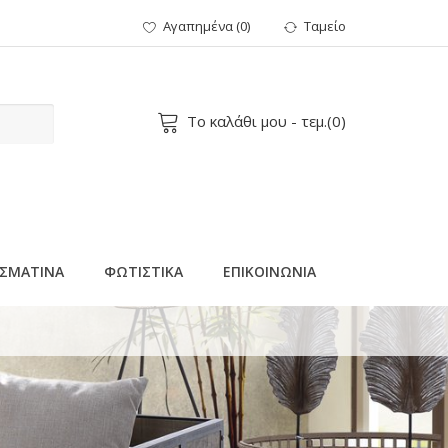
Αγαπημένα
(
0
)
Ταμείο
Το καλάθι μου
- τεμ.(
0
)
ΣΜΑΤΙΝΑ
ΦΩΤΙΣΤΙΚΑ
ΕΠΙΚΟΙΝΩΝΙΑ