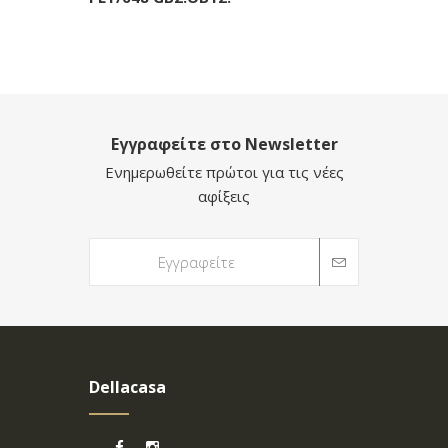
Εγγραφείτε στο Newsletter
Ενημερωθείτε πρώτοι για τις νέες
αφίξεις
Dellacasa