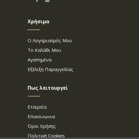
Χρήσιμα
Ο Λογαριασμός Μου
Το Καλάθι Μου
Αγαπημένα
Εξέλιξη Παραγγελίας
Πως λειτουργεί
Εταιρεία
Επικοινωνια
Όροι Χρήσης
Πολιτική Cookies