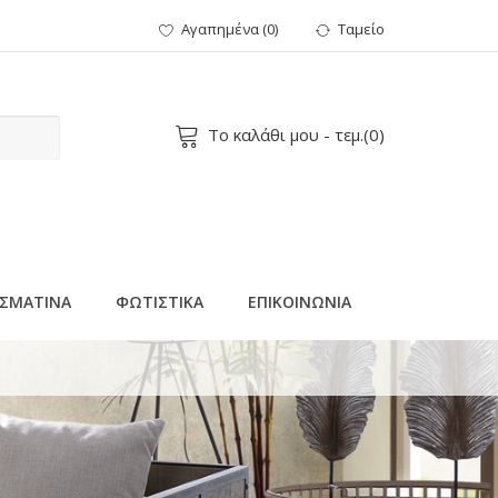
Αγαπημένα
(
0
)
Ταμείο
Το καλάθι μου
- τεμ.(
0
)
ΣΜΑΤΙΝΑ
ΦΩΤΙΣΤΙΚΑ
ΕΠΙΚΟΙΝΩΝΙΑ