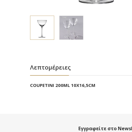
Λεπτομέρειες
COUPETINI 200ML 10X16,5CM
Εγγραφείτε στο Newsl