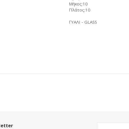
Μήκος:10
Πλάτος:10
ΓΥΑΛΙ - GLASS
etter