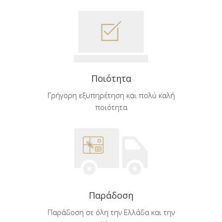
Ποιότητα
Γρήγορη εξυπηρέτηση και πολύ καλή
ποιότητα
Παράδοση
Παράδοση σε όλη την Ελλάδα και την