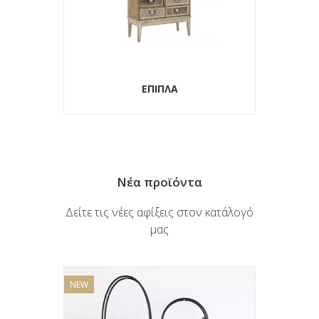
ΕΠΙΠΛΑ
Νέα προϊόντα
Δείτε τις νέες αφίξεις στον κατάλογό
μας
NEW
NEW