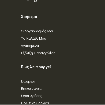
Χρήσιμα
Ο Λογαριασμός Μου
Το Καλάθι Μου
Αγαπημένα
Εξέλιξη Παραγγελίας
Πως λειτουργεί
Εταιρεία
Επικοινωνια
Όροι Χρήσης
Πολιτική Cookies