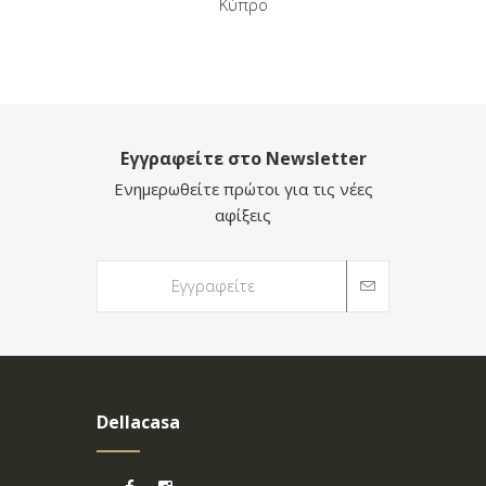
Κύπρο
Εγγραφείτε στο Newsletter
Ενημερωθείτε πρώτοι για τις νέες
αφίξεις
Dellacasa