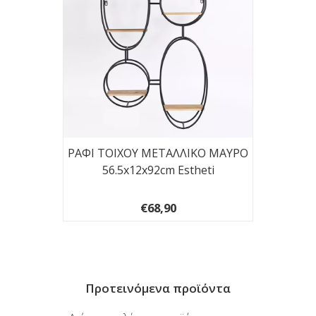
-ΛΕΥΚΟ
ΡΑΦΙ ΤΟΙΧΟΥ ΜΕΤΑΛΛΙΚΟ ΜΑΥΡΟ
ΡΑΦΙ 
56.5x12x92cm Estheti
€68,90
Προτεινόμενα προϊόντα