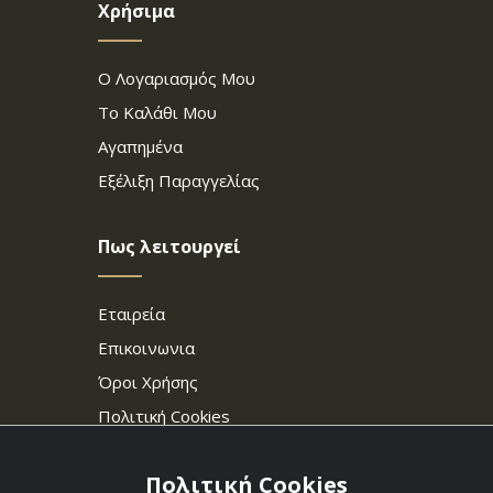
Χρήσιμα
Ο Λογαριασμός Μου
Το Καλάθι Μου
Αγαπημένα
Εξέλιξη Παραγγελίας
Πως λειτουργεί
Εταιρεία
Επικοινωνια
Όροι Χρήσης
Πολιτική Cookies
Πολιτική Cookies