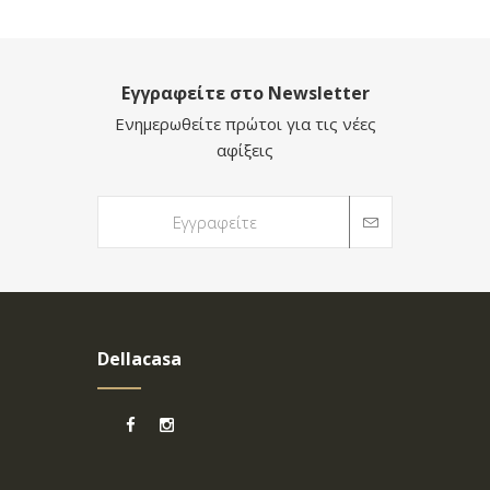
Εγγραφείτε στο Newsletter
Ενημερωθείτε πρώτοι για τις νέες
αφίξεις
Dellacasa