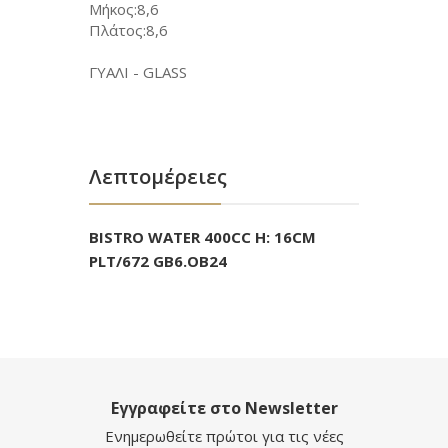
Μήκος:8,6
Πλάτος:8,6
ΓΥΑΛΙ - GLASS
Λεπτομέρειες
BISTRO WATER 400CC H: 16CM
PLT/672 GB6.OB24
Εγγραφείτε στο Newsletter
Ενημερωθείτε πρώτοι για τις νέες