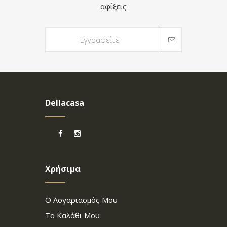
αφίξεις
Dellacasa
Χρήσιμα
Ο Λογαριασμός Μου
Το Καλάθι Μου