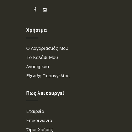
Χρήσιμα
Ο Λογαριασμός Μου
Το Καλάθι Μου
Αγαπημένα
Εξέλιξη Παραγγελίας
Πως λειτουργεί
Εταιρεία
Επικοινωνια
Όροι Χρήσης