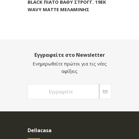
BLACK ΠΙΑΤΟ ΒΑΘΥ ΣΤΡΟΓΓ. 19ΕΚ
WAVY MATTE ΜΕΛΑΜΙΝΗΣ
Εγγραφείτε στο Newsletter
Ενημερωθείτε πρώτοι για τις νέες
αφίξεις
Dellacasa