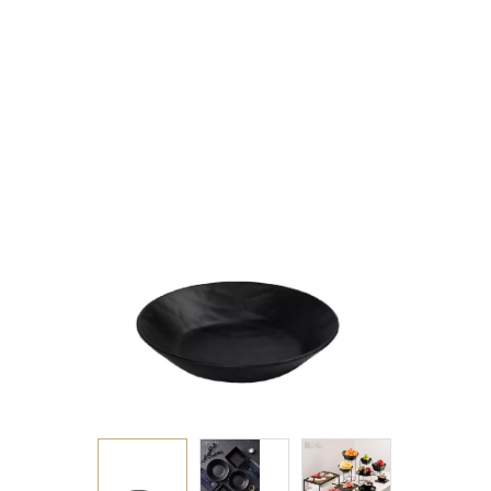
MATTE ΜΕΛΑΜΙΝΗΣ