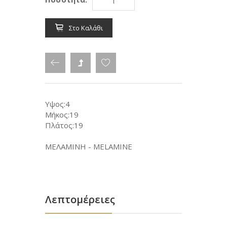
Στο Καλάθι
Υψος:4
Μήκος:19
Πλάτος:19
ΜΕΛΑΜΙΝΗ - MELAMINE
Λεπτομέρειες