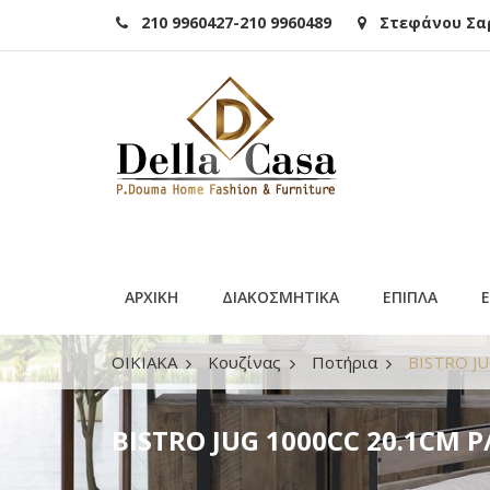
210 9960427-210 9960489
Στεφάνου Σαρά
ΑΡΧΙΚΗ
ΔΙΑΚΟΣΜΗΤΙΚΑ
ΕΠΙΠΛΑ
ΟΙΚΙΑΚΑ
Κουζίνας
Ποτήρια
BISTRO JU
BISTRO JUG 1000CC 20.1CM P