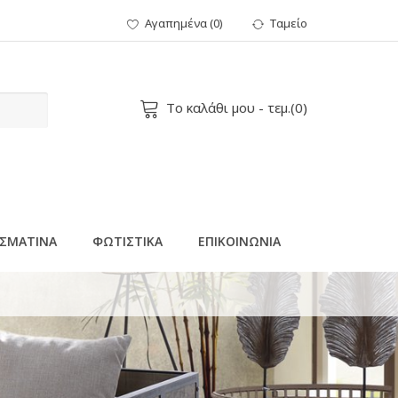
Αγαπημένα
(
0
)
Ταμείο
Το καλάθι μου
- τεμ.(
0
)
ΣΜΑΤΙΝΑ
ΦΩΤΙΣΤΙΚΑ
ΕΠΙΚΟΙΝΩΝΙΑ