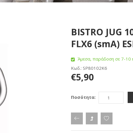
BISTRO JUG 1
FLX6 (smA) ES
Άμεσα, παράδοση σε 7-10 
Κωδ.: SP80102K6
€5,90
Ποσότητα: