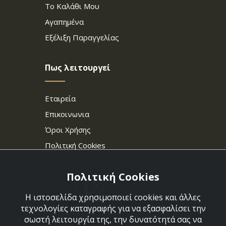
Το Καλάθι Μου
Αγαπημένα
Εξέλιξη Παραγγελίας
Πως λειτουργεί
Εταιρεία
Επικοινωνια
Όροι Χρήσης
Πολιτική Cookies
Πολιτική Cookies
Η ιστοσελίδα χρησιμοποιεί cookies και άλλες
τεχνολογίες καταγραφής για να εξασφαλίσει την
σωστή λειτουργία της, την δυνατότητά σας να