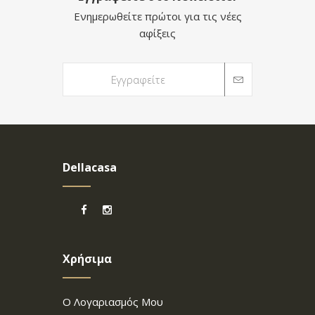
Ενημερωθείτε πρώτοι για τις νέες
αφίξεις
Dellacasa
Χρήσιμα
Ο Λογαριασμός Μου