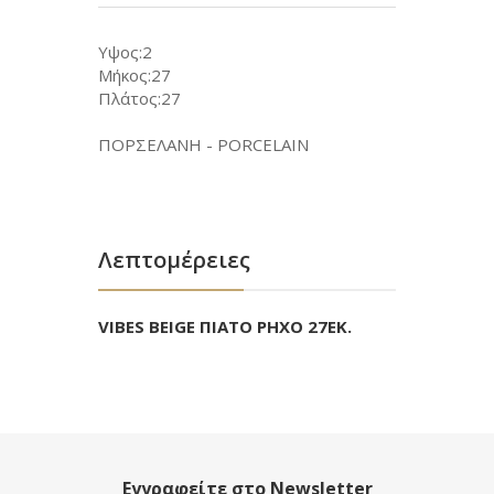
Υψος:2
Μήκος:27
Πλάτος:27
ΠΟΡΣΕΛΑΝΗ - PORCELAIN
Λεπτομέρειες
VIBES BEIGE ΠΙΑΤΟ ΡΗΧΟ 27ΕΚ.
Εγγραφείτε στο Newsletter