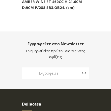
AMBER WINE FT 460CC H:21.6CM
D:9CM P/288 SB3.OB24. (sm)
Εγγραφείτε στο Newsletter
Ενημερωθείτε πρώτοι για τις νέες
αφίξεις
Dellacasa