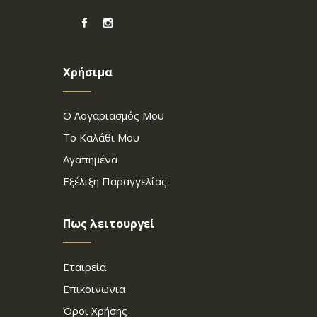
Χρήσιμα
Ο Λογαριασμός Μου
Το Καλάθι Μου
Αγαπημένα
Εξέλιξη Παραγγελίας
Πως λειτουργεί
Εταιρεία
Επικοινωνια
Όροι Χρήσης