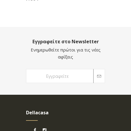
Εγγραφείτε στο Newsletter
Ενημερωθείτε πρώτοι για τις νέες
αφίξεις
Dellacasa