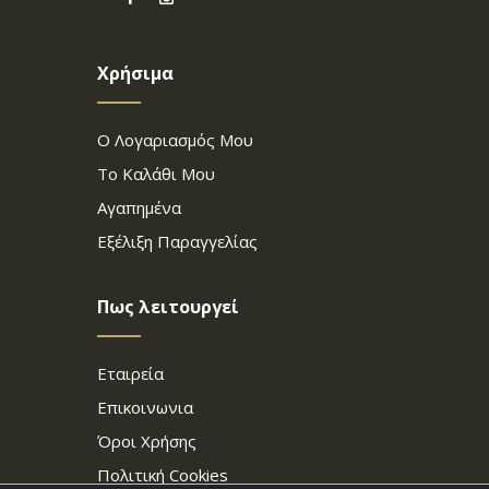
Χρήσιμα
Ο Λογαριασμός Μου
Το Καλάθι Μου
Αγαπημένα
Εξέλιξη Παραγγελίας
Πως λειτουργεί
Εταιρεία
Επικοινωνια
Όροι Χρήσης
Πολιτική Cookies