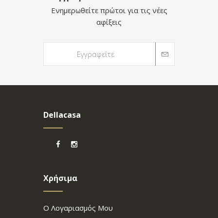
Ενημερωθείτε πρώτοι για τις νέες
αφίξεις
Dellacasa
Χρήσιμα
Ο Λογαριασμός Μου