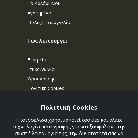
Το Καλάθι Μου
Αγαπημένα
Εξέλιξη Παραγγελίας
Πως λειτουργεί
Εταιρεία
Επικοινωνια
Όροι Χρήσης
Πολιτική Cookies
Πολιτική Cookies
Η ιστοσελίδα χρησιμοποιεί cookies και άλλες
τεχνολογίες καταγραφής για να εξασφαλίσει την
σωστή λειτουργία της, την δυνατότητά σας να