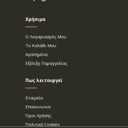
Χρήσιμα
Ο Λογαριασμός Μου
Το Καλάθι Μου
Αγαπημένα
Εξέλιξη Παραγγελίας
Πως λειτουργεί
Εταιρεία
Επικοινωνια
Όροι Χρήσης
Πολιτική Cookies