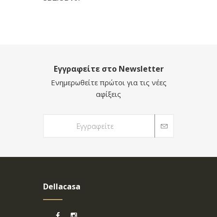
Εγγραφείτε στο Newsletter
Ενημερωθείτε πρώτοι για τις νέες
αφίξεις
Dellacasa