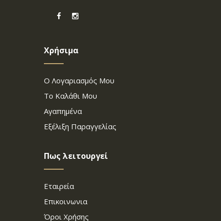
Χρήσιμα
Ο Λογαριασμός Μου
Το Καλάθι Μου
Αγαπημένα
Εξέλιξη Παραγγελίας
Πως λειτουργεί
Εταιρεία
Επικοινωνια
Όροι Χρήσης