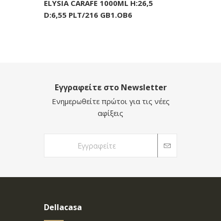
ELYSIA CARAFE 1000ML H:26,5
D:6,55 PLT/216 GB1.OB6
Εγγραφείτε στο Newsletter
Ενημερωθείτε πρώτοι για τις νέες
αφίξεις
Dellacasa