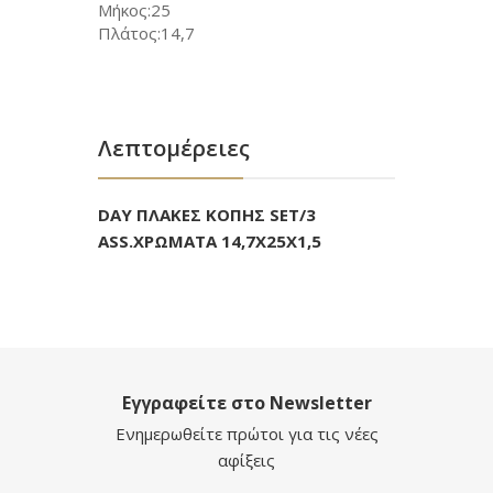
Μήκος:25
Πλάτος:14,7
Λεπτομέρειες
DAY ΠΛΑΚΕΣ ΚΟΠΗΣ SET/3
ASS.ΧΡΩΜΑΤΑ 14,7Χ25Χ1,5
Εγγραφείτε στο Newsletter
Ενημερωθείτε πρώτοι για τις νέες
αφίξεις