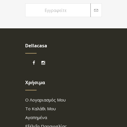
Dellacasa
Χρήσιμα
Ο Λογαριασμός Μου
Το Καλάθι Μου
Αγαπημένα
Εξέλιξη Παραγγελίας