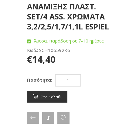
ΑΝΑΜΙΞΗΣ ΠΛΑΣΤ.
SET/4 ASS. ΧΡΩΜΑΤΑ
3,2/2,5/1,7/1,1L ESPIEL
Άμεσα, παράδοση σε 7-10 ημέρες
Κωδ.: SCH106592K6
€14,40
Ποσότητα:
Στο Καλάθι