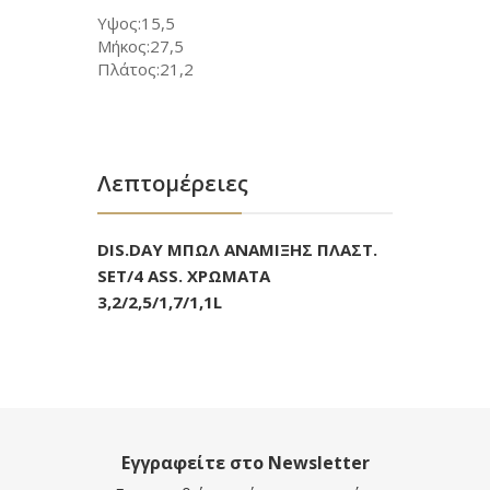
Υψος:15,5
Μήκος:27,5
Πλάτος:21,2
Λεπτομέρειες
DIS.DAY ΜΠΩΛ ΑΝΑΜΙΞΗΣ ΠΛΑΣΤ.
SET/4 ASS. ΧΡΩΜΑΤΑ
3,2/2,5/1,7/1,1L
Εγγραφείτε στο Newsletter