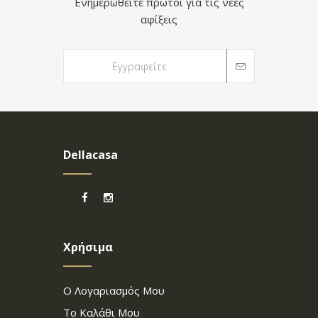
Ενημερωθείτε πρώτοι για τις νέες
αφίξεις
Dellacasa
Χρήσιμα
Ο Λογαριασμός Μου
Το Καλάθι Μου