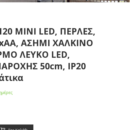
120 MINI LED, ΠΕΡΛΕΣ,
xAA, ΑΣΗΜΙ ΧΑΛΚΙΝΟ
ΡΜΟ ΛΕΥΚΟ LED,
ΑΡΟΧΗΣ 50cm, IP20
άτικα
ημέρες