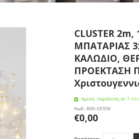
CLUSTER 2m, 
ΜΠΑΤΑΡΙΑΣ 3
ΚΑΛΩΔΙΟ, ΘΕ
ΠΡΟΕΚΤΑΣΗ Π
Χριστουγεννι
Άμεσα, παράδοση σε 7-10 
Κωδ.: 600-03550
€0,00
Ποσότητα: