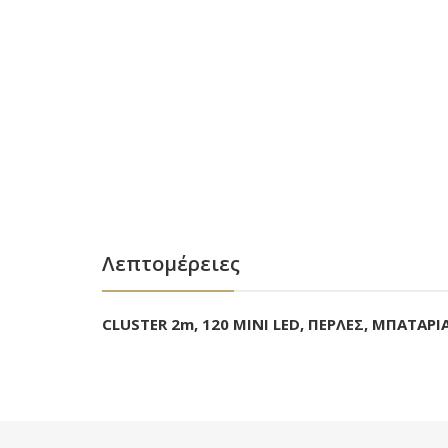
Λεπτομέρειες
CLUSTER 2m, 120 MINI LED, ΠΕΡΛΕΣ, ΜΠΑΤΑΡ