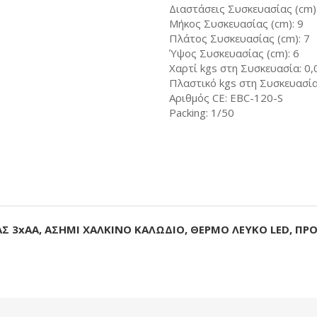
Διαστάσεις Συσκευασίας (cm)
Μήκος Συσκευασίας (cm): 9
Πλάτος Συσκευασίας (cm): 7
Ύψος Συσκευασίας (cm): 6
Χαρτί kgs στη Συσκευασία: 0,
Πλαστικό kgs στη Συσκευασία
Αριθμός CE: EBC-120-S
Packing: 1/50
ΙΑΣ 3xAA, ΑΣΗΜΙ ΧΑΛΚΙΝΟ ΚΑΛΩΔΙΟ, ΘΕΡΜΟ ΛΕΥΚΟ LED, ΠΡ