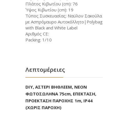
Πλάτος Κιβωτίου (cm): 76
Ύψος Κιβωτίου (cm): 19
Τύπος Συσκευασίας: Ναϋλον Σακούλα
με Ασπρόμαυρο Αυτοκόλλητο|Polybag
with Black and White Label
Αριθμός CE:
Packing: 1/10
Λεπτομέρειες
DIY, ΑΣΤΕΡΙ ΒΗΘΛΕΕΜ, ΝΕΟΝ
ΦΩΤΟΣΩΛΗΝΑ 75cm, ΕΠΕΚΤΑΣΗ,
ΠΡΟΕΚΤΑΣΗ ΠΑΡΟΧΗΣ 1m, IP44
(ΧΩΡΙΣ ΠΑΡΟΧΗ)