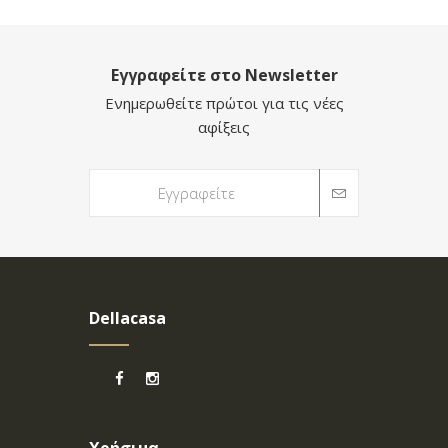
Εγγραφείτε στο Newsletter
Ενημερωθείτε πρώτοι για τις νέες
αφίξεις
Dellacasa