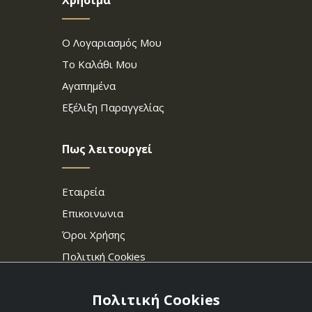
Χρήσιμα
Ο Λογαριασμός Μου
Το Καλάθι Μου
Αγαπημένα
Εξέλιξη Παραγγελίας
Πως λειτουργεί
Εταιρεία
Επικοινωνια
Όροι Χρήσης
Πολιτική Cookies
Πολιτική Cookies