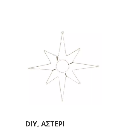
75cm, ΕΠΕΚΤΑΣΗ,
ΠΡΟΕΚΤΑΣΗ ΠΑΡΟΧΗΣ
1m, IP44 (ΧΩΡΙΣ
ΠΑΡΟΧΗ)
DIY, ΑΣΤΕΡΙ