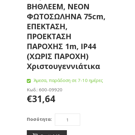
ΒΗΘΛΕΕΜ, ΝΕΟΝ
ΦΩΤΟΣΩΛΗΝΑ 75cm,
ΕΠΕΚΤΑΣΗ,
ΠΡΟΕΚΤΑΣΗ
ΠΑΡΟΧΗΣ 1m, IP44
(ΧΩΡΙΣ ΠΑΡΟΧΗ)
Χριστουγεννιάτικα
Άμεσα, παράδοση σε 7-10 ημέρες
Κωδ.: 600-09920
€31,64
Ποσότητα: