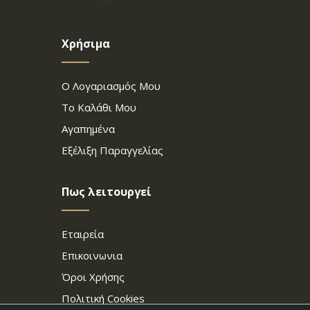
Χρήσιμα
Ο Λογαριασμός Μου
Το Καλάθι Μου
Αγαπημένα
Εξέλιξη Παραγγελίας
Πως λειτουργεί
Εταιρεία
Επικοινωνια
Όροι Χρήσης
Πολιτική Cookies