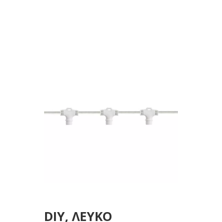
ΓΙΑ ΚΟΥΡΤΙΝΑ, 6
ΚΑΘΕΤΟΙ
ΚΟΝΕΚΤΟΡΕΣ, ΜΕ
ΕΠΕΚΤΑΣΗ, 0,70m,
ΙΡ65
DIY, ΛΕΥΚΟ