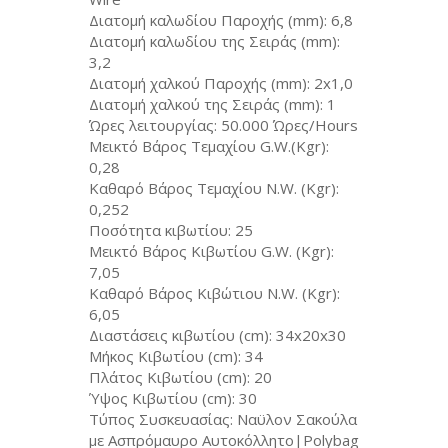
Διατομή καλωδίου Παροχής (mm): 6,8
Διατομή καλωδίου της Σειράς (mm):
3,2
Διατομή χαλκού Παροχής (mm): 2x1,0
Διατομή χαλκού της Σειράς (mm): 1
Ώρες λειτουργίας: 50.000 Ώρες/Hours
Μεικτό Βάρος Τεμαχίου G.W.(Kgr):
0,28
Καθαρό Βάρος Τεμαχίου N.W. (Kgr):
0,252
Ποσότητα κιβωτίου: 25
Μεικτό Βάρος Κιβωτίου G.W. (Kgr):
7,05
Καθαρό Βάρος Κιβώτιου N.W. (Kgr):
6,05
Διαστάσεις κιβωτίου (cm): 34x20x30
Μήκος Κιβωτίου (cm): 34
Πλάτος Κιβωτίου (cm): 20
Ύψος Κιβωτίου (cm): 30
Τύπος Συσκευασίας: Ναϋλον Σακούλα
με Ασπρόμαυρο Αυτοκόλλητο|Polybag