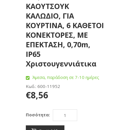
ΚΑΟΥΤΣΟΥΚ
ΚΑΛΩΔΙΟ, ΓΙΑ
ΚΟΥΡΤΙΝΑ, 6 ΚΑΘΕΤΟΙ
ΚΟΝΕΚΤΟΡΕΣ, ΜΕ
ΕΠΕΚΤΑΣΗ, 0,70m,
ΙΡ65
Χριστουγεννιάτικα
Άμεσα, παράδοση σε 7-10 ημέρες
Κωδ.: 600-11952
€8,56
Ποσότητα: