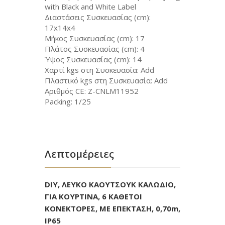
with Black and White Label
Διαστάσεις Συσκευασίας (cm):
17x14x4
Μήκος Συσκευασίας (cm): 17
Πλάτος Συσκευασίας (cm): 4
Ύψος Συσκευασίας (cm): 14
Χαρτί kgs στη Συσκευασία: Add
Πλαστικό kgs στη Συσκευασία: Add
Αριθμός CE: Z-CNLM11952
Packing: 1/25
Λεπτομέρειες
DIY, ΛΕΥΚΟ ΚΑΟΥΤΣΟΥΚ ΚΑΛΩΔΙΟ,
ΓΙΑ ΚΟΥΡΤΙΝΑ, 6 ΚΑΘΕΤΟΙ
ΚΟΝΕΚΤΟΡΕΣ, ΜΕ ΕΠΕΚΤΑΣΗ, 0,70m,
ΙΡ65