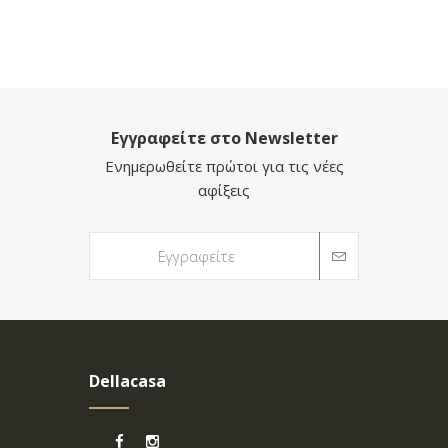
Εγγραφείτε στο Newsletter
Ενημερωθείτε πρώτοι για τις νέες
αφίξεις
Dellacasa