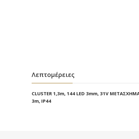
Λεπτομέρειες
CLUSTER 1,3m, 144 LED 3mm, 31V ΜΕΤΑΣΧΗ
3m, IP44