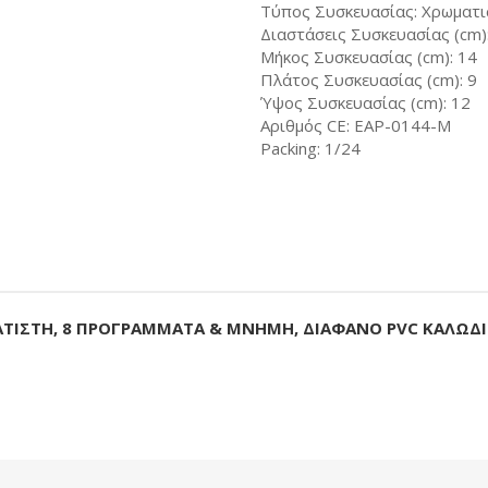
Τύπος Συσκευασίας: Χρωματι
Διαστάσεις Συσκευασίας (cm)
Μήκος Συσκευασίας (cm): 14
Πλάτος Συσκευασίας (cm): 9
Ύψος Συσκευασίας (cm): 12
Αριθμός CE: EAP-0144-M
Packing: 1/24
ΜΑΤΙΣΤΗ, 8 ΠΡΟΓΡΑΜΜΑΤΑ & ΜΝΗΜΗ, ΔΙΑΦΑΝΟ PVC ΚΑΛΩΔ