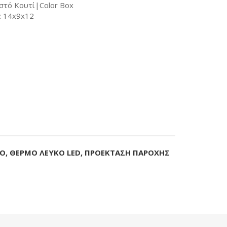
στό Κουτί|Color Box
: 14x9x12
ΙΟ, ΘΕΡΜΟ ΛΕΥΚΟ LED, ΠΡΟΕΚΤΑΣΗ ΠΑΡΟΧΗΣ