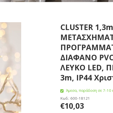
CLUSTER 1,3m
ΜΕΤΑΣΧΗΜΑΤΙ
ΠΡΟΓΡΑΜΜΑΤ
ΔΙΑΦΑΝΟ PVC
ΛΕΥΚΟ LED, 
3m, IP44 Χρι
Άμεσα, παράδοση σε 7-10 
Κωδ.: 600-18121
€10,03