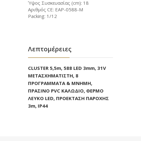
Ύψος Συσκευασίας (cm): 18
Αριθμός CE: EAP-0588-M
Packing: 1/12
Λεπτομέρειες
CLUSTER 5,5m, 588 LED 3mm, 31V
ΜΕΤΑΣΧΗΜΑΤΙΣΤΗ, 8
ΠΡΟΓΡΑΜΜΑΤΑ & ΜΝΗΜΗ,
ΠΡΑΣΙΝΟ PVC ΚΑΛΩΔΙΟ, ΘΕΡΜΟ
ΛΕΥΚΟ LED, ΠΡΟΕΚΤΑΣΗ ΠΑΡΟΧΗΣ
3m, IP44