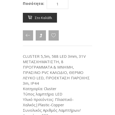
Ποσότητα:
Στο Καλάθι
CLUSTER 5,5m, 588 LED 3mm, 31V
ΜΕΤΑΣΧΗΜΑΤΙΣΤΗ, 8
ΠΡΟΓΡΑΜΜΑΤΑ & ΜΝΗΜΗ,
ΠΡΑΣΙΝΟ PVC ΚΑΛΩΔΙΟ, ΘΕΡΜΟ
ΛΕΥΚΟ LED, ΠΡΟΕΚΤΑΣΗ ΠΑΡΟΧΗΣ
3m, IP44
Κατηγορία: Cluster
Τύπος λαμπτήρα: LED
Υλικό προϊόντος: Πλαστικό-
Χαλκός|Plastic-Copper
Συνολικός Αριθμός Λαμπτήρων/