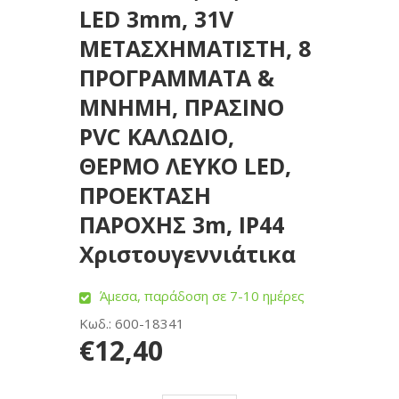
LED 3mm, 31V
ΜΕΤΑΣΧΗΜΑΤΙΣΤΗ, 8
ΠΡΟΓΡΑΜΜΑΤΑ &
ΜΝΗΜΗ, ΠΡΑΣΙΝΟ
PVC ΚΑΛΩΔΙΟ,
ΘΕΡΜΟ ΛΕΥΚΟ LED,
ΠΡΟΕΚΤΑΣΗ
ΠΑΡΟΧΗΣ 3m, IP44
Χριστουγεννιάτικα
Άμεσα, παράδοση σε 7-10 ημέρες
Κωδ.: 600-18341
€12,40