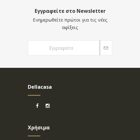
Εγγραφείτε στο Newsletter
Ενημερωθείτε πρώτοι για τις νέες
αφίξεις
Dellacasa
Χρήσιμα