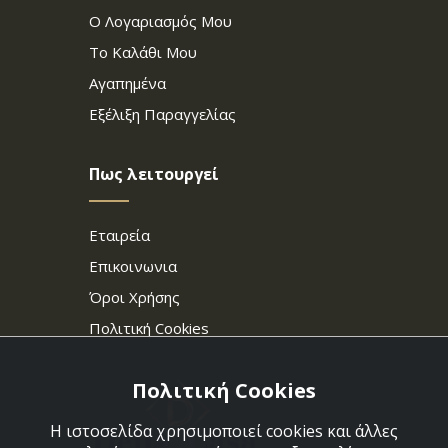
Ο Λογαριασμός Μου
Το Καλάθι Μου
Αγαπημένα
Εξέλιξη Παραγγελίας
Πως λειτουργεί
Εταιρεία
Επικοινωνια
Όροι Χρήσης
Πολιτική Cookies
Πολιτική Cookies
Η ιστοσελίδα χρησιμοποιεί cookies και άλλες