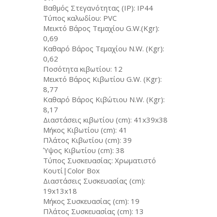
Βαθμός Στεγανότητας (IP): IP44
Τύπος καλωδίου: PVC
Μεικτό Βάρος Τεμαχίου G.W.(Kgr):
0,69
Καθαρό Βάρος Τεμαχίου N.W. (Kgr):
0,62
Ποσότητα κιβωτίου: 12
Μεικτό Βάρος Κιβωτίου G.W. (Kgr):
8,77
Καθαρό Βάρος Κιβώτιου N.W. (Kgr):
8,17
Διαστάσεις κιβωτίου (cm): 41x39x38
Μήκος Κιβωτίου (cm): 41
Πλάτος Κιβωτίου (cm): 39
Ύψος Κιβωτίου (cm): 38
Τύπος Συσκευασίας: Χρωματιστό
Κουτί|Color Box
Διαστάσεις Συσκευασίας (cm):
19x13x18
Μήκος Συσκευασίας (cm): 19
Πλάτος Συσκευασίας (cm): 13