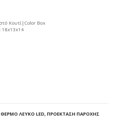
στό Κουτί|Color Box
: 18x13x14
, ΘΕΡΜΟ ΛΕΥΚΟ LED, ΠΡΟΕΚΤΑΣΗ ΠΑΡΟΧΗΣ