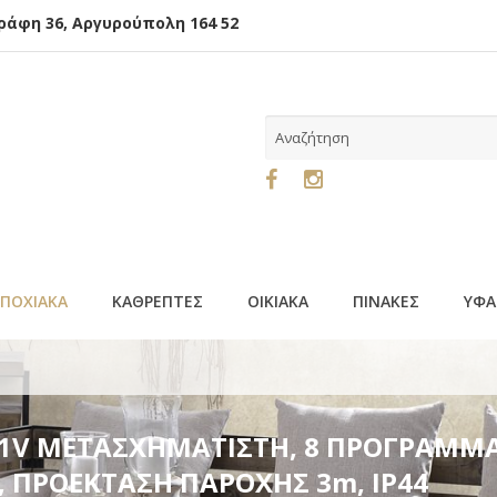
φη 36, Αργυρούπολη 164 52
ΕΠΟΧΙΑΚΑ
ΚΑΘΡΕΠΤΕΣ
ΟΙΚΙΑΚΑ
ΠΙΝΑΚΕΣ
ΥΦΑ
ΑΤΙΣΤΗ, 8 ΠΡΟΓΡΑΜΜΑΤΑ & MNHMH, ΠΡΑΣΙΝΟ PVC ΚΑΛΩΔΙΟ
, 31V ΜΕΤΑΣΧΗΜΑΤΙΣΤΗ, 8 ΠΡΟΓΡΑΜΜ
, ΠΡΟΕΚΤΑΣΗ ΠΑΡΟΧΗΣ 3m, ΙΡ44