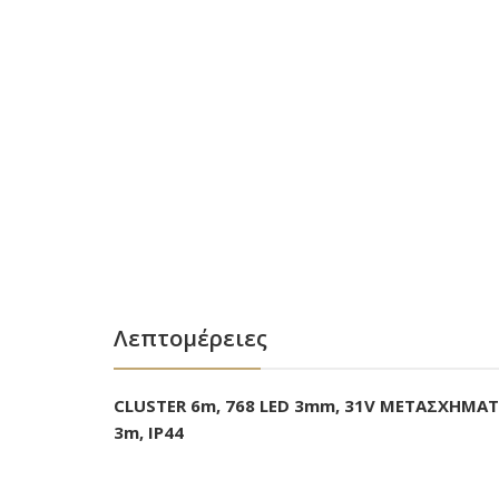
Λεπτομέρειες
CLUSTER 6m, 768 LED 3mm, 31V ΜΕΤΑΣΧΗΜΑ
3m, ΙΡ44