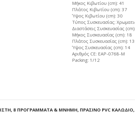
Μήκος Κιβωτίου (cm): 41
Πλάτος Κιβωτίου (cm): 37
Ύψος Κιβωτίου (cm): 30
Τύπος Συσκευασίας: Χρωματι
Διαστάσεις Συσκευασίας (cm)
Μήκος Συσκευασίας (cm): 18
Πλάτος Συσκευασίας (cm): 13
Ύψος Συσκευασίας (cm): 14
Αριθμός CE: EAP-0768-M
Packing: 1/12
ΤΙΣΤΗ, 8 ΠΡΟΓΡΑΜΜΑΤΑ & MNHMH, ΠΡΑΣΙΝΟ PVC ΚΑΛΩΔΙΟ