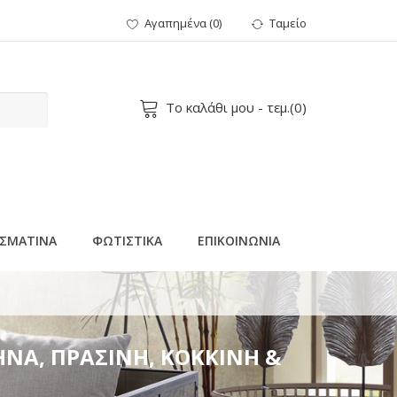
Αγαπημένα
(
0
)
Ταμείο
Το καλάθι μου
- τεμ.(
0
)
ΣΜΑΤΙΝΑ
ΦΩΤΙΣΤΙΚΑ
ΕΠΙΚΟΙΝΩΝΙΑ
ΝΟΚΑΝΑΛΗ, ΠΡΟΕΚΤΑΣΗ ΠΑΡΟΧΗΣ 5m, IP44
ΝΑ, ΠΡΑΣΙΝΗ, ΚΟΚΚΙΝΗ &