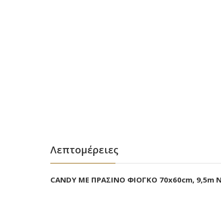
Λεπτομέρειες
CANDY ΜΕ ΠΡΑΣΙΝΟ ΦΙΟΓΚΟ 70x60cm, 9,5m 