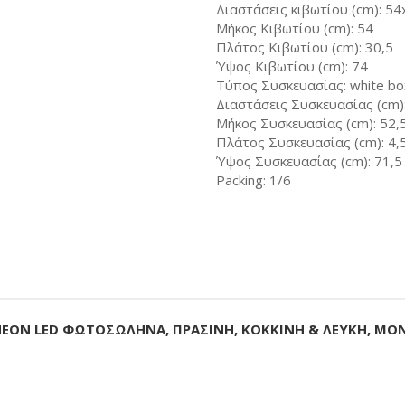
Διαστάσεις κιβωτίου (cm): 5
Μήκος Κιβωτίου (cm): 54
Πλάτος Κιβωτίου (cm): 30,5
Ύψος Κιβωτίου (cm): 74
Τύπος Συσκευασίας: white box
Διαστάσεις Συσκευασίας (cm):
Μήκος Συσκευασίας (cm): 52,
Πλάτος Συσκευασίας (cm): 4,
Ύψος Συσκευασίας (cm): 71,5
Packing: 1/6
ΝΕΟΝ LED ΦΩΤΟΣΩΛΗΝΑ, ΠΡΑΣΙΝΗ, ΚΟΚΚΙΝΗ & ΛΕΥΚΗ, ΜΟ