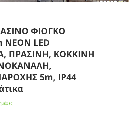
ΑΣΙΝΟ ΦΙΟΓΚΟ
m ΝΕΟΝ LED
, ΠΡΑΣΙΝΗ, ΚΟΚΚΙΝΗ
ΟΝΟΚΑΝΑΛΗ,
ΑΡΟΧΗΣ 5m, IP44
άτικα
ημέρες