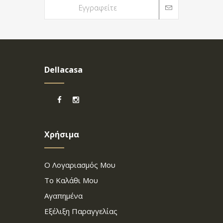
Dellacasa
Χρήσιμα
Ο Λογαριασμός Μου
Το Καλάθι Μου
Αγαπημένα
Εξέλιξη Παραγγελίας