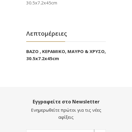
30.5x7.2x45cm
Λεπτομέρειες
ΒΑΖΟ , ΚΕΡΑΜΙΚΟ, ΜΑΥΡΟ & ΧΡΥΣΟ,
30.5x7.2x45cm
Εγγραφείτε στο Newsletter
Ενημερωθείτε πρώτοι για τις νέες
αφίξεις