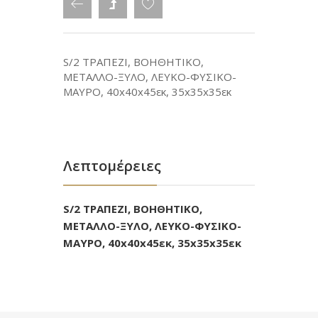
S/2 ΤΡΑΠΕΖΙ, BOHΘΗΤΙΚΟ,
ΜΕΤΑΛΛΟ-ΞΥΛΟ, ΛΕΥΚΟ-ΦΥΣΙΚΟ-
ΜΑΥΡΟ, 40x40x45εκ, 35x35x35εκ
Λεπτομέρειες
S/2 ΤΡΑΠΕΖΙ, BOHΘΗΤΙΚΟ,
ΜΕΤΑΛΛΟ-ΞΥΛΟ, ΛΕΥΚΟ-ΦΥΣΙΚΟ-
ΜΑΥΡΟ, 40x40x45εκ, 35x35x35εκ