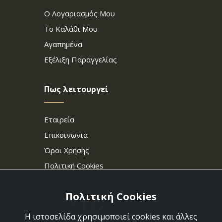
Ο Λογαριασμός Μου
Το Καλάθι Μου
Αγαπημένα
Εξέλιξη Παραγγελίας
Πως λειτουργεί
Εταιρεία
Επικοινωνια
Όροι Χρήσης
Πολιτική Cookies
Πολιτική Cookies
Η ιστοσελίδα χρησιμοποιεί cookies και άλλες