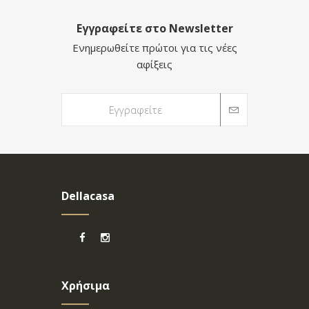
Εγγραφείτε στο Newsletter
Ενημερωθείτε πρώτοι για τις νέες
αφίξεις
Dellacasa
Χρήσιμα