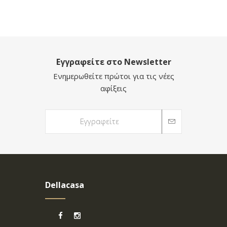
Εγγραφείτε στο Newsletter
Ενημερωθείτε πρώτοι για τις νέες
αφίξεις
Dellacasa