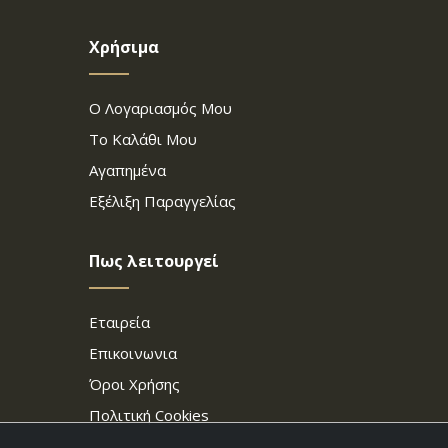
Χρήσιμα
Ο Λογαριασμός Μου
Το Καλάθι Μου
Αγαπημένα
Εξέλιξη Παραγγελίας
Πως λειτουργεί
Εταιρεία
Επικοινωνια
Όροι Χρήσης
Πολιτική Cookies