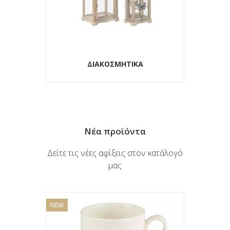
ΕΠΙΠΛΑ
Νέα προϊόντα
Δείτε τις νέες αφίξεις στον κατάλογό
μας
NEW
NEW