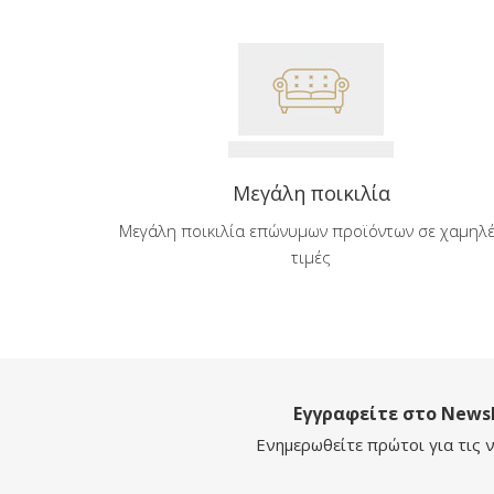
Μεγάλη ποικιλία
Μεγάλη ποικιλία επώνυμων προϊόντων σε χαμηλ
τιμές
Εγγραφείτε στο Newsl
Ενημερωθείτε πρώτοι για τις ν