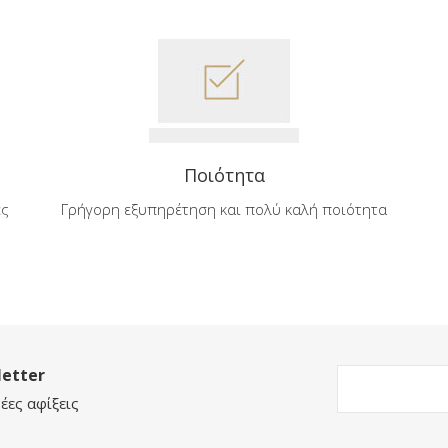
Ποιότητα
ές
Γρήγορη εξυπηρέτηση και πολύ καλή ποιότητα
etter
έες αφίξεις