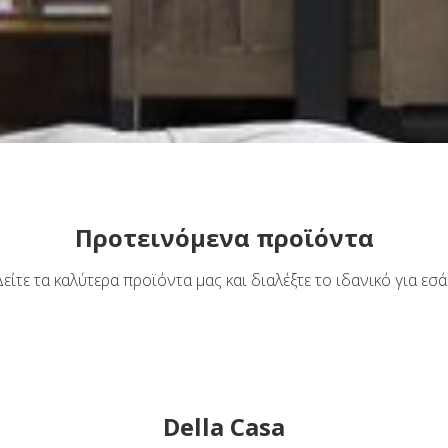
Προτεινόμενα προϊόντα
Δείτε τα καλύτερα προϊόντα μας και διαλέξτε το ιδανικό για εσά
Della Casa