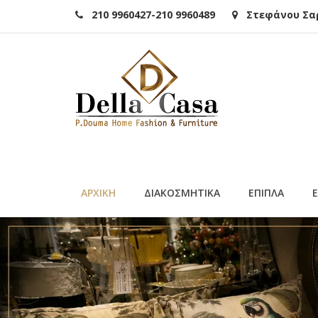
210 9960427-210 9960489
Στεφάνου Σαρά
ΑΡΧΙΚΗ
ΔΙΑΚΟΣΜΗΤΙΚΑ
ΕΠΙΠΛΑ