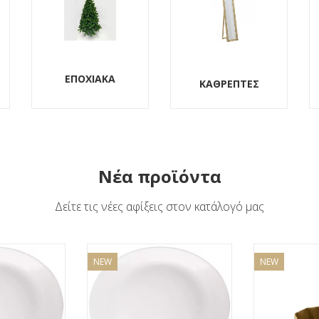
ΚΑΘΡΕΠΤΕΣ
ΟΙΚΙΑΚΑ
Νέα προϊόντα
Δείτε τις νέες αφίξεις στον κατάλογό μας
NEW
NEW