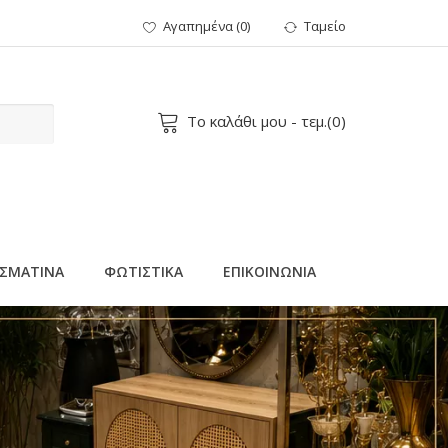
Αγαπημένα
(
0
)
Ταμείο
Το καλάθι μου
- τεμ.(
0
)
ΣΜΑΤΙΝΑ
ΦΩΤΙΣΤΙΚΑ
ΕΠΙΚΟΙΝΩΝΙΑ