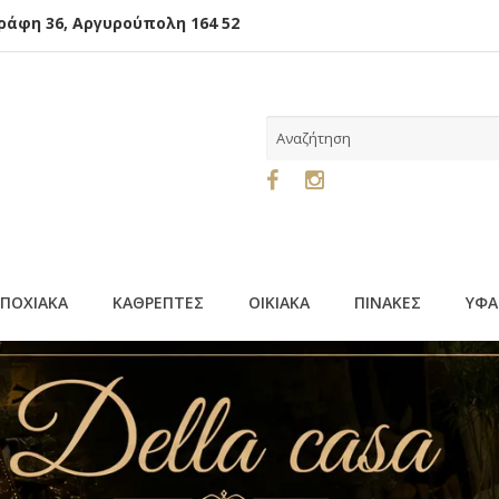
φη 36, Αργυρούπολη 164 52
ΕΠΟΧΙΑΚΑ
ΚΑΘΡΕΠΤΕΣ
ΟΙΚΙΑΚΑ
ΠΙΝΑΚΕΣ
ΥΦΑ