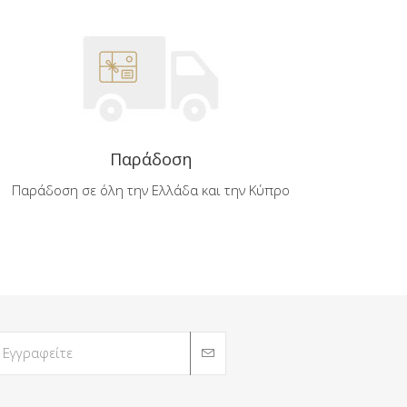
Παράδοση
Παράδοση σε όλη την Ελλάδα και την Κύπρο