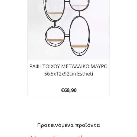
-ΛΕΥΚΟ
ΡΑΦΙ ΤΟΙΧΟΥ ΜΕΤΑΛΛΙΚΟ ΜΑΥΡΟ
ΡΑΦΙ 
56.5x12x92cm Estheti
€68,90
Προτεινόμενα προϊόντα