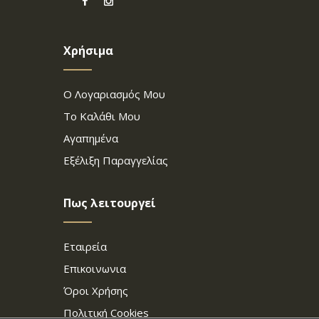
Χρήσιμα
Ο Λογαριασμός Μου
Το Καλάθι Μου
Αγαπημένα
Εξέλιξη Παραγγελίας
Πως λειτουργεί
Εταιρεία
Επικοινωνια
Όροι Χρήσης
Πολιτική Cookies