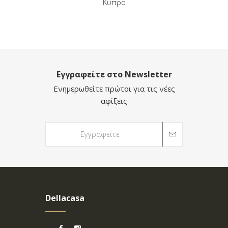
Κύπρο
Εγγραφείτε στο Newsletter
Ενημερωθείτε πρώτοι για τις νέες
αφίξεις
Dellacasa