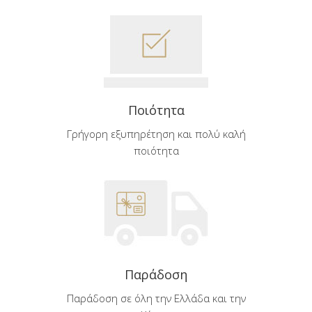
Ποιότητα
Γρήγορη εξυπηρέτηση και πολύ καλή
ποιότητα
Παράδοση
Παράδοση σε όλη την Ελλάδα και την