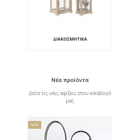
ΕΠΙΠΛΑ
Νέα προϊόντα
Δείτε τις νέες αφίξεις στον κατάλογό
μας
NEW
NEW