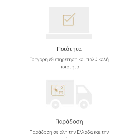
Ποιότητα
Γρήγορη εξυπηρέτηση και πολύ καλή
ποιότητα
Παράδοση
Παράδοση σε όλη την Ελλάδα και την