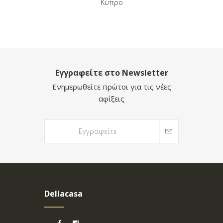
Κύπρο
Εγγραφείτε στο Newsletter
Ενημερωθείτε πρώτοι για τις νέες
αφίξεις
Dellacasa