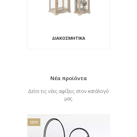
ΕΠΙΠΛΑ
Νέα προϊόντα
Δείτε τις νέες αφίξεις στον κατάλογό
μας
NEW
NEW