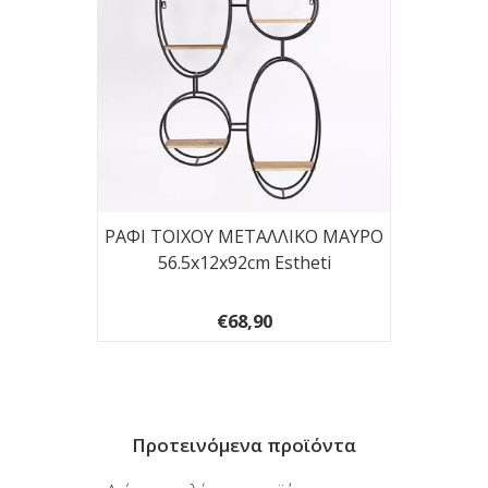
-ΛΕΥΚΟ
ΡΑΦΙ ΤΟΙΧΟΥ ΜΕΤΑΛΛΙΚΟ ΜΑΥΡΟ
ΡΑΦΙ 
56.5x12x92cm Estheti
€68,90
Προτεινόμενα προϊόντα