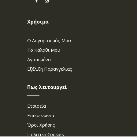
Χρήσιμα
Ο Λογαριασμός Μου
Το Καλάθι Μου
Αγαπημένα
Εξέλιξη Παραγγελίας
Πως λειτουργεί
Εταιρεία
Επικοινωνια
Όροι Χρήσης
Πολιτική Cookies