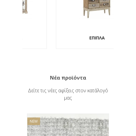
ΕΠΙΠΛΑ
Νέα προϊόντα
Δείτε τις νέες αφίξεις στον κατάλογό
μας
NEW
NEW