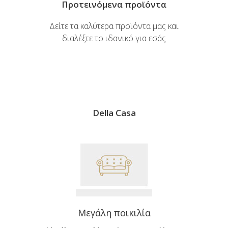
Προτεινόμενα προϊόντα
Δείτε τα καλύτερα προϊόντα μας και
διαλέξτε το ιδανικό για εσάς
Della Casa
Μεγάλη ποικιλία