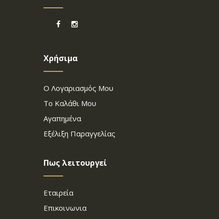
Χρήσιμα
Ο Λογαριασμός Μου
Το Καλάθι Μου
Αγαπημένα
Εξέλιξη Παραγγελίας
Πως λειτουργεί
Εταιρεία
Επικοινωνια