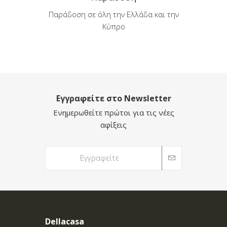
Παράδοση σε όλη την Ελλάδα και την
Κύπρο
Εγγραφείτε στο Newsletter
Ενημερωθείτε πρώτοι για τις νέες
αφίξεις
Dellacasa