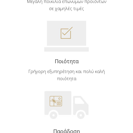
Μεγάλη ποικιλία επώνυμων προϊόντων
σε χαμηλές τιμές
Ποιότητα
Γρήγορη εξυπηρέτηση και πολύ καλή
ποιότητα
Παράδοση