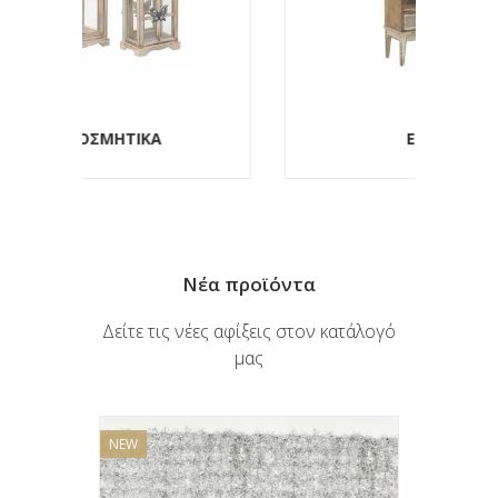
ΕΠΙΠΛΑ
Νέα προϊόντα
Δείτε τις νέες αφίξεις στον κατάλογό
μας
NEW
NEW