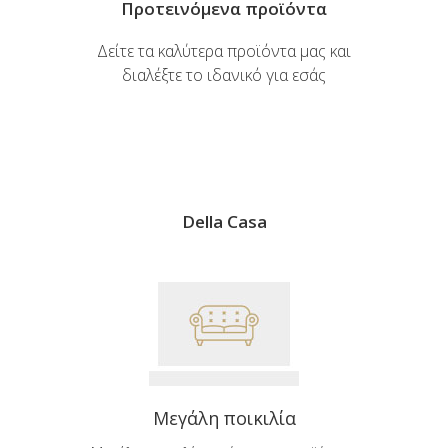
Προτεινόμενα προϊόντα
Δείτε τα καλύτερα προϊόντα μας και
διαλέξτε το ιδανικό για εσάς
Della Casa
Μεγάλη ποικιλία