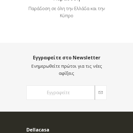
Παράδοση σε όλη την Ελλάδα και την
Κύπρο
Εγγραφείτε στο Newsletter
Ενημερωθείτε πρώτοι για τις νέες
αφίξεις
Dellacasa