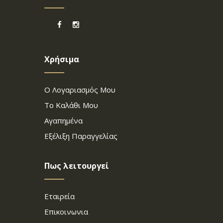
Χρήσιμα
Ο Λογαριασμός Μου
Το Καλάθι Μου
Αγαπημένα
Εξέλιξη Παραγγελίας
Πως λειτουργεί
Εταιρεία
Επικοινωνια