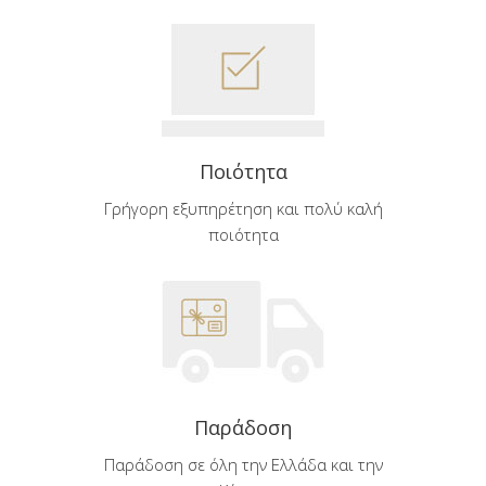
Ποιότητα
Γρήγορη εξυπηρέτηση και πολύ καλή
ποιότητα
Παράδοση
Παράδοση σε όλη την Ελλάδα και την