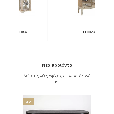
ΕΠΙΠΛΑ
Νέα προϊόντα
Δείτε τις νέες αφίξεις στον κατάλογό
μας
NEW
NEW