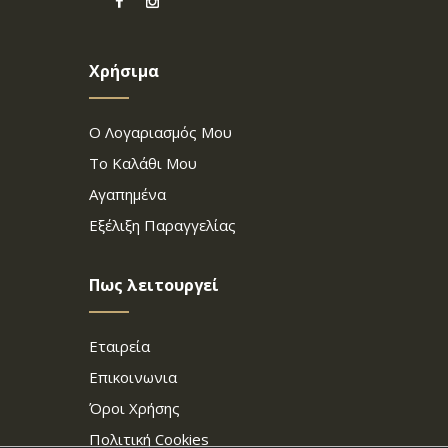
Χρήσιμα
Ο Λογαριασμός Μου
Το Καλάθι Μου
Αγαπημένα
Εξέλιξη Παραγγελίας
Πως λειτουργεί
Εταιρεία
Επικοινωνια
Όροι Χρήσης
Πολιτική Cookies