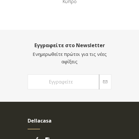
Κύπρο
Εγγραφείτε στο Newsletter
Ενημερωθείτε πρώτοι για τις νέες
αφίξεις
Dellacasa