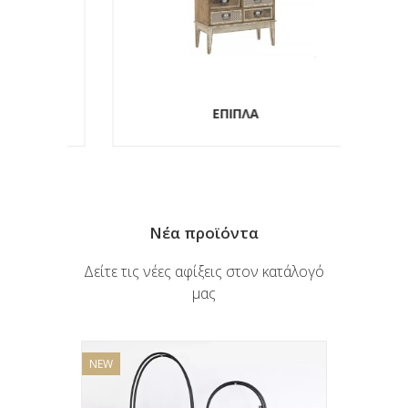
ΕΠΙΠΛΑ
Νέα προϊόντα
Δείτε τις νέες αφίξεις στον κατάλογό
μας
NEW
NEW