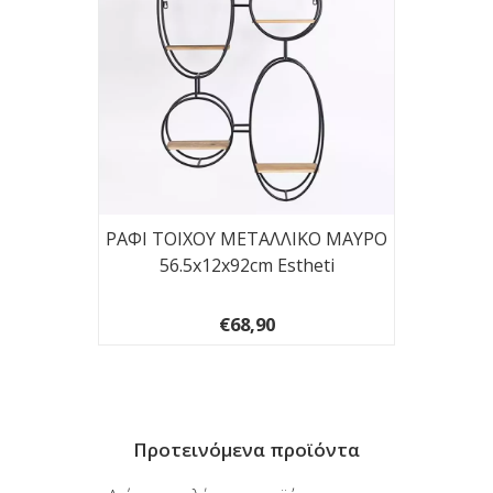
-ΛΕΥΚΟ
ΡΑΦΙ ΤΟΙΧΟΥ ΜΕΤΑΛΛΙΚΟ ΜΑΥΡΟ
ΡΑΦΙ 
56.5x12x92cm Estheti
€68,90
Προτεινόμενα προϊόντα