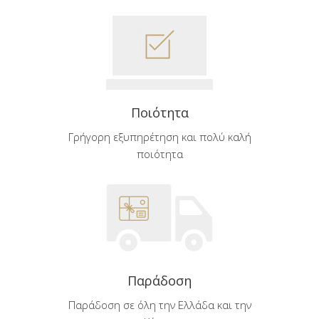
Ποιότητα
Γρήγορη εξυπηρέτηση και πολύ καλή
ποιότητα
Παράδοση
Παράδοση σε όλη την Ελλάδα και την