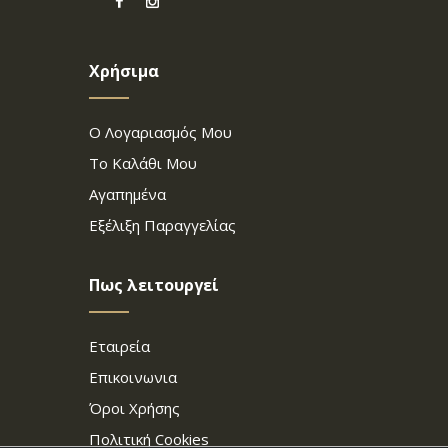
Χρήσιμα
Ο Λογαριασμός Μου
Το Καλάθι Μου
Αγαπημένα
Εξέλιξη Παραγγελίας
Πως λειτουργεί
Εταιρεία
Επικοινωνια
Όροι Χρήσης
Πολιτική Cookies