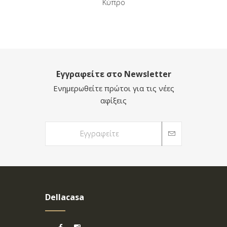
Κύπρο
Εγγραφείτε στο Newsletter
Ενημερωθείτε πρώτοι για τις νέες
αφίξεις
Dellacasa